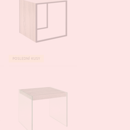
BESTSELLER
POSLEDNÍ KUSY