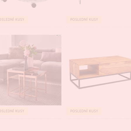
TSELLER
BESTSELLER
OSLEDNÍ KUSY
POSLEDNÍ KUSY
TSELLER
BESTSELLER
OSLEDNÍ KUSY
POSLEDNÍ KUSY