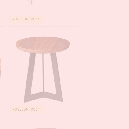
BESTSELLER
POSLEDNÍ KUSY
BESTSELLER
POSLEDNÍ KUSY