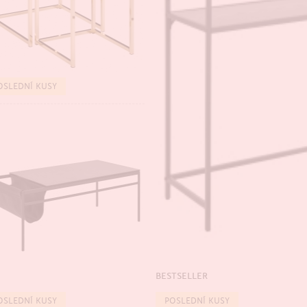
TSELLER
OSLEDNÍ KUSY
BESTSELLER
TSELLER
OSLEDNÍ KUSY
POSLEDNÍ KUSY