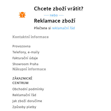
Chcete zboží vrátit?
---- nebo ----
Reklamace zboží
Přečtete si
reklamační řád
Kontaktní informace
Provozovna
Telefony, e-maily
Fakturační údaje
Showroom Praha
Nákupní informace
ZÁKAZNICKÉ
CENTRUM
Obchodní podmínky
Reklamační řád
Jak zboží doručíme
Způsoby platby