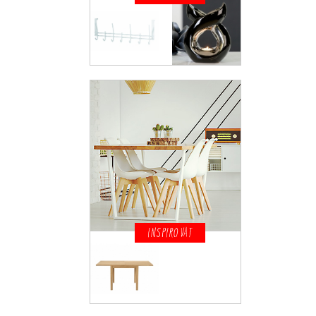
INSPIROVAT