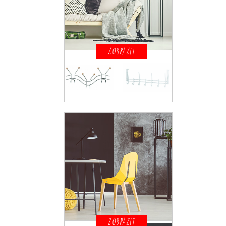
ZOBRAZIT
ZOBRAZIT