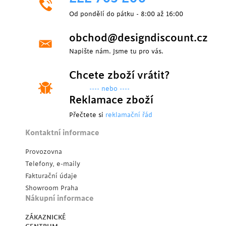
Od pondělí do pátku - 8:00 až 16:00
obchod@designdiscount.cz
Napište nám. Jsme tu pro vás.
Chcete zboží vrátit?
---- nebo ----
Reklamace zboží
Přečtete si
reklamační řád
Kontaktní informace
Provozovna
Telefony, e-maily
Fakturační údaje
Showroom Praha
Nákupní informace
ZÁKAZNICKÉ