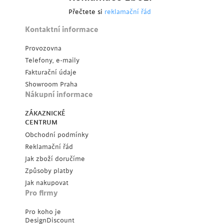
Přečtete si
reklamační řád
Kontaktní informace
Provozovna
Telefony, e-maily
Fakturační údaje
Showroom Praha
Nákupní informace
ZÁKAZNICKÉ
CENTRUM
Obchodní podmínky
Reklamační řád
Jak zboží doručíme
Způsoby platby
Jak nakupovat
Pro firmy
Pro koho je
DesignDiscount