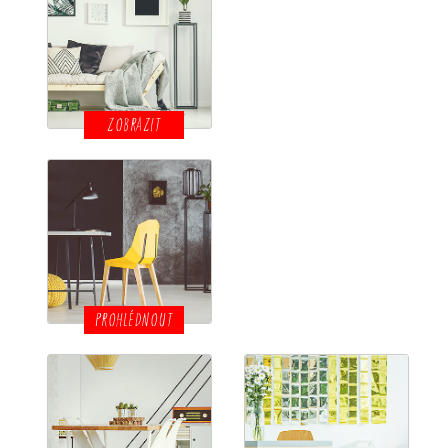
ZOBRAZIT
PROHLÉDNOUT