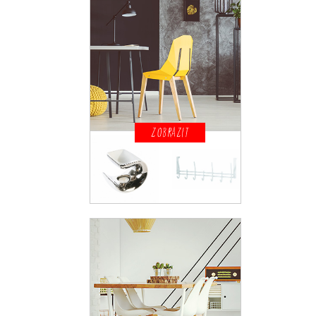
ZOBRAZIT