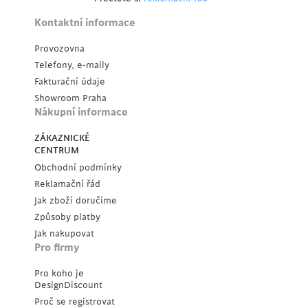
Kontaktní informace
Provozovna
Telefony, e-maily
Fakturační údaje
Showroom Praha
Nákupní informace
ZÁKAZNICKÉ
CENTRUM
Obchodní podmínky
Reklamační řád
Jak zboží doručíme
Způsoby platby
Jak nakupovat
Pro firmy
Pro koho je
DesignDiscount
Proč se registrovat