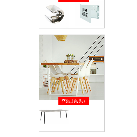
PROHLÉDNOUT