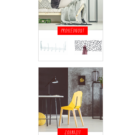
PROHLÉDNOUT
ZOBRAZIT