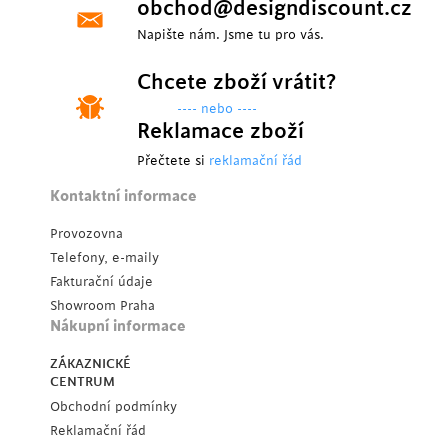
obchod@designdiscount.cz
Napište nám. Jsme tu pro vás.
Chcete zboží vrátit?
---- nebo ----
Reklamace zboží
Přečtete si
reklamační řád
Kontaktní informace
Provozovna
Telefony, e-maily
Fakturační údaje
Showroom Praha
Nákupní informace
ZÁKAZNICKÉ
CENTRUM
Obchodní podmínky
Reklamační řád