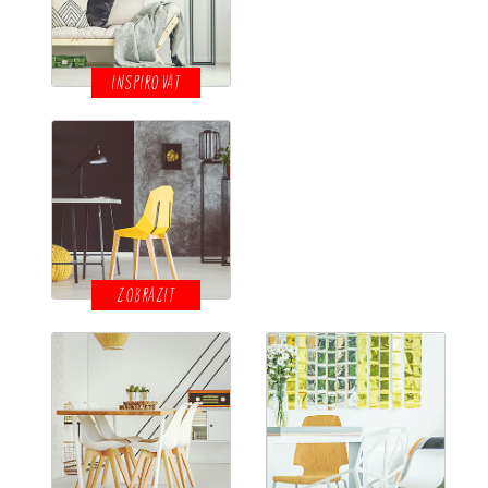
INSPIROVAT
ZOBRAZIT