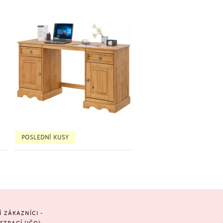
BESTSELLER
POSLEDNÍ KUSY
ZÁKAZNÍCI -