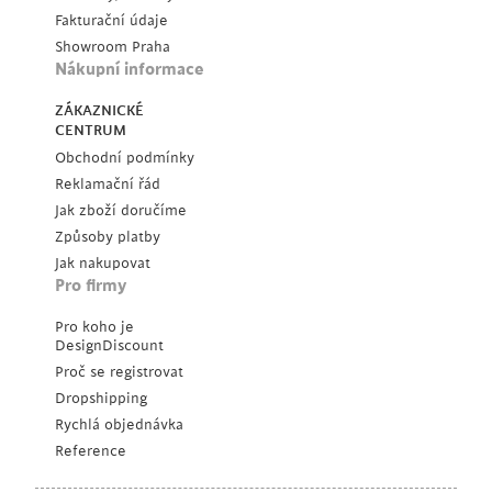
Fakturační údaje
Showroom Praha
Nákupní informace
ZÁKAZNICKÉ
CENTRUM
Obchodní podmínky
Reklamační řád
Jak zboží doručíme
Způsoby platby
Jak nakupovat
Pro firmy
Pro koho je
DesignDiscount
Proč se registrovat
Dropshipping
Rychlá objednávka
Reference