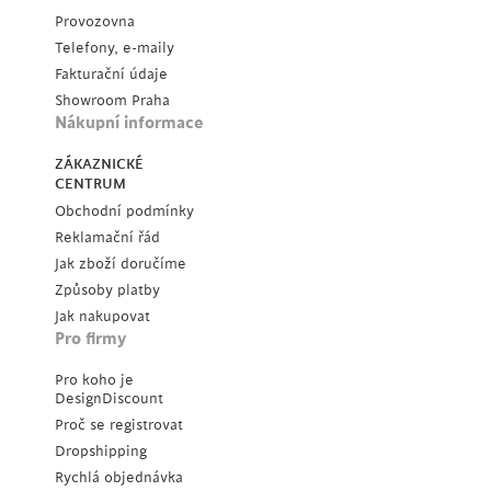
Provozovna
Telefony, e-maily
Fakturační údaje
Showroom Praha
Nákupní informace
ZÁKAZNICKÉ
CENTRUM
Obchodní podmínky
Reklamační řád
Jak zboží doručíme
Způsoby platby
Jak nakupovat
Pro firmy
Pro koho je
DesignDiscount
Proč se registrovat
Dropshipping
Rychlá objednávka