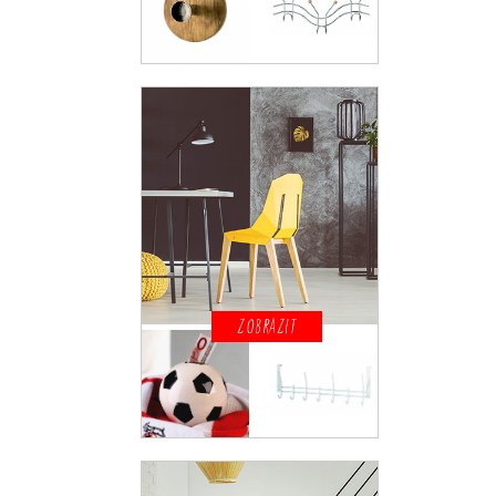
ZOBRAZIT