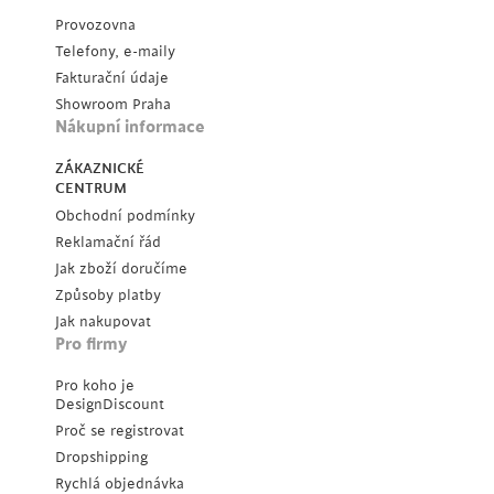
Provozovna
Telefony, e-maily
Fakturační údaje
Showroom Praha
Nákupní informace
ZÁKAZNICKÉ
CENTRUM
Obchodní podmínky
Reklamační řád
Jak zboží doručíme
Způsoby platby
Jak nakupovat
Pro firmy
Pro koho je
DesignDiscount
Proč se registrovat
Dropshipping
Rychlá objednávka