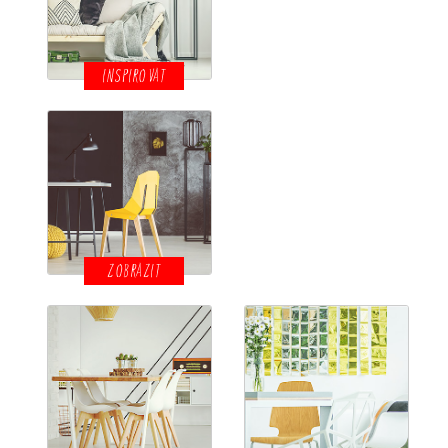
INSPIROVAT
ZOBRAZIT