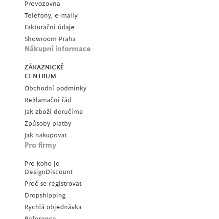
Provozovna
Telefony, e-maily
Fakturační údaje
Showroom Praha
Nákupní informace
ZÁKAZNICKÉ
CENTRUM
Obchodní podmínky
Reklamační řád
Jak zboží doručíme
Způsoby platby
Jak nakupovat
Pro firmy
Pro koho je
DesignDiscount
Proč se registrovat
Dropshipping
Rychlá objednávka
Reference