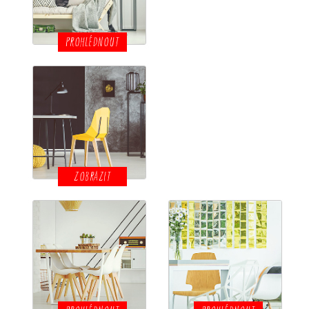
PROHLÉDNOUT
ZOBRAZIT