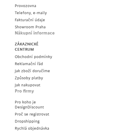
Provozovna
Telefony, e-maily
Fakturační údaje
Showroom Praha
Nákupní informace
ZÁKAZNICKÉ
CENTRUM
Obchodní podmínky
Reklamační řád
Jak zboží doručíme
Způsoby platby
Jak nakupovat
Pro firmy
Pro koho je
DesignDiscount
Proč se registrovat
Dropshipping
Rychlá objednávka