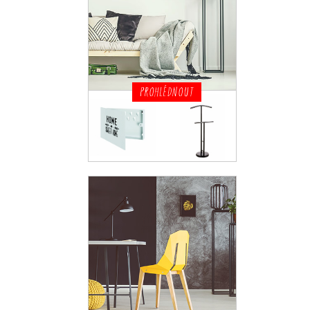
PROHLÉDNOUT