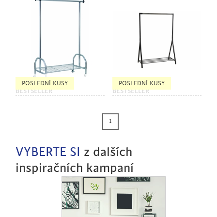
POSLEDNÍ KUSY
POSLEDNÍ KUSY
BESTSELLER
BESTSELLER
1
VYBERTE SI
z dalších
inspiračních kampaní