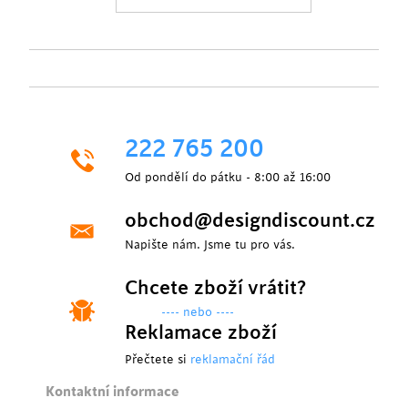
222 765 200
Od pondělí do pátku - 8:00 až 16:00
obchod@designdiscount.cz
Napište nám. Jsme tu pro vás.
Chcete zboží vrátit?
---- nebo ----
Reklamace zboží
Přečtete si
reklamační řád
Kontaktní informace