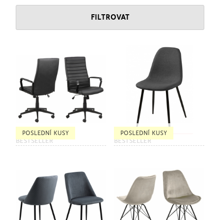
FILTROVAT
POSLEDNÍ KUSY
POSLEDNÍ KUSY
BESTSELLER
BESTSELLER