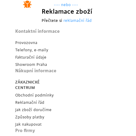
---- nebo ----
Reklamace zboží
Přečtete si
reklamační řád
Kontaktní informace
Provozovna
Telefony, e-maily
Fakturační údaje
Showroom Praha
Nákupní informace
ZÁKAZNICKÉ
CENTRUM
Obchodní podmínky
Reklamační řád
Jak zboží doručíme
Způsoby platby
Jak nakupovat
Pro firmy