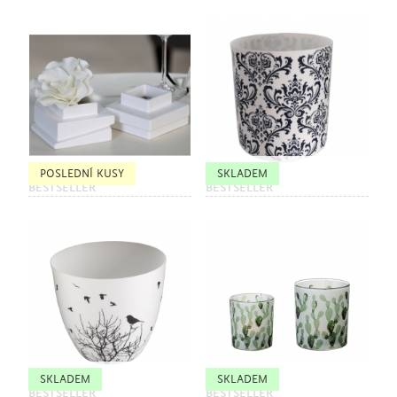
POSLEDNÍ KUSY
SKLADEM
BESTSELLER
BESTSELLER
SKLADEM
SKLADEM
BESTSELLER
BESTSELLER