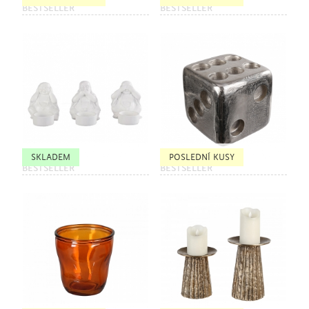
BESTSELLER
BESTSELLER
SKLADEM
POSLEDNÍ KUSY
BESTSELLER
BESTSELLER