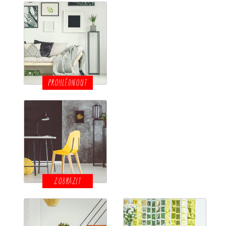
PROHLÉDNOUT
ZOBRAZIT