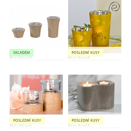
SKLADEM
POSLEDNÍ KUSY
BESTSELLER
BESTSELLER
POSLEDNÍ KUSY
POSLEDNÍ KUSY
BESTSELLER
BESTSELLER