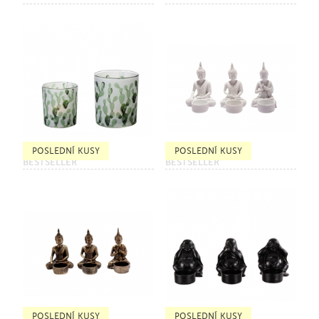
POSLEDNÍ KUSY
POSLEDNÍ KUSY
BESTSELLER
BESTSELLER
POSLEDNÍ KUSY
POSLEDNÍ KUSY