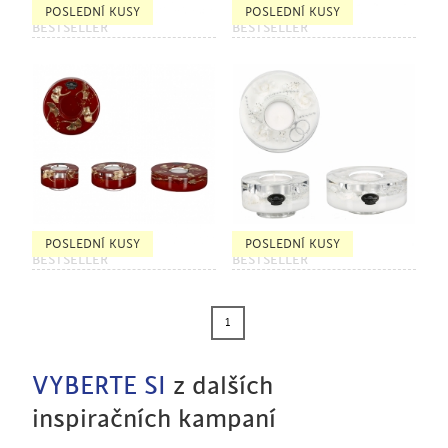
POSLEDNÍ KUSY
POSLEDNÍ KUSY
BESTSELLER
BESTSELLER
POSLEDNÍ KUSY
POSLEDNÍ KUSY
BESTSELLER
BESTSELLER
1
VYBERTE SI
z dalších
inspiračních kampaní