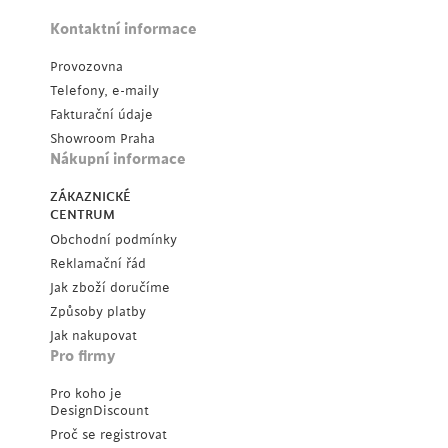
Kontaktní informace
Provozovna
Telefony, e-maily
Fakturační údaje
Showroom Praha
Nákupní informace
ZÁKAZNICKÉ
CENTRUM
Obchodní podmínky
Reklamační řád
Jak zboží doručíme
Způsoby platby
Jak nakupovat
Pro firmy
Pro koho je
DesignDiscount
Proč se registrovat