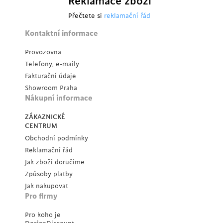
Reklamace zboží
Přečtete si
reklamační řád
Kontaktní informace
Provozovna
Telefony, e-maily
Fakturační údaje
Showroom Praha
Nákupní informace
ZÁKAZNICKÉ
CENTRUM
Obchodní podmínky
Reklamační řád
Jak zboží doručíme
Způsoby platby
Jak nakupovat
Pro firmy
Pro koho je