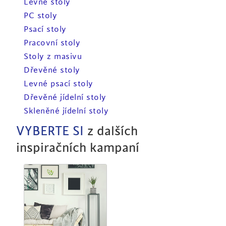
Levné stoly
PC stoly
Psací stoly
Pracovní stoly
Stoly z masivu
Dřevěné stoly
Levné psací stoly
Dřevěné jídelní stoly
Skleněné jídelní stoly
VYBERTE SI
z dalších
inspiračních kampaní