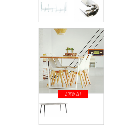
ZOBRAZIT