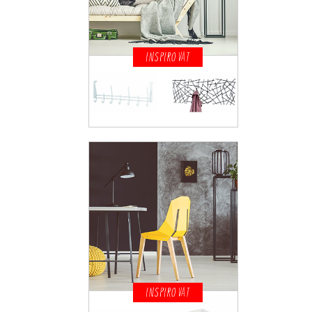
INSPIROVAT
INSPIROVAT