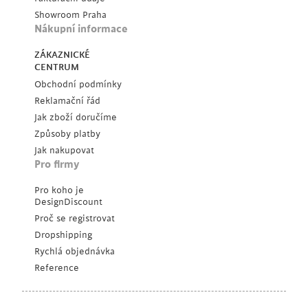
Showroom Praha
Nákupní informace
ZÁKAZNICKÉ
CENTRUM
Obchodní podmínky
Reklamační řád
Jak zboží doručíme
Způsoby platby
Jak nakupovat
Pro firmy
Pro koho je
DesignDiscount
Proč se registrovat
Dropshipping
Rychlá objednávka
Reference