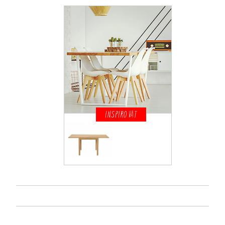
INSPIROVAT