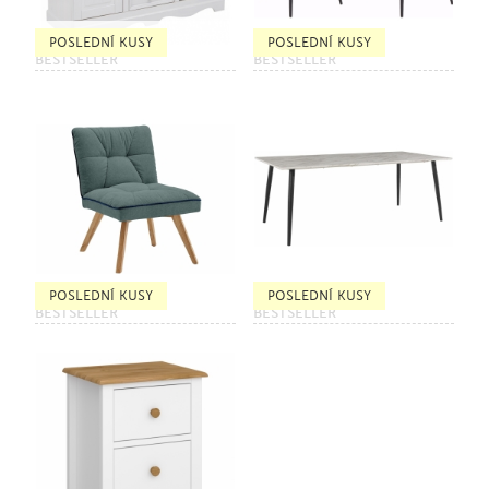
POSLEDNÍ KUSY
POSLEDNÍ KUSY
BESTSELLER
BESTSELLER
POSLEDNÍ KUSY
POSLEDNÍ KUSY
BESTSELLER
BESTSELLER