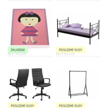
SKLADEM
POSLEDNÍ KUSY
BESTSELLER
BESTSELLER
POSLEDNÍ KUSY
POSLEDNÍ KUSY