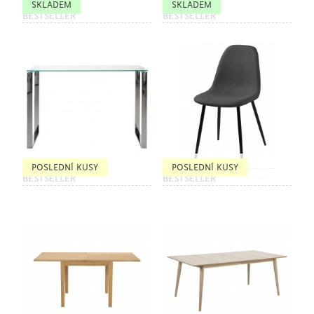
SKLADEM
SKLADEM
BESTSELLER
BESTSELLER
POSLEDNÍ KUSY
POSLEDNÍ KUSY
BESTSELLER
BESTSELLER