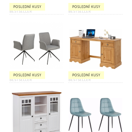
POSLEDNÍ KUSY
POSLEDNÍ KUSY
BESTSELLER
BESTSELLER
POSLEDNÍ KUSY
POSLEDNÍ KUSY
BESTSELLER
BESTSELLER