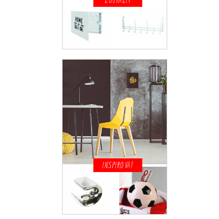
ZOBRAZIT
INSPIROVAT