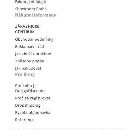
Fakturační údaje
Showroom Praha
Nákupní informace
ZÁKAZNICKÉ
CENTRUM
Obchodní podmínky
Reklamační řád
Jak zboží doručíme
Způsoby platby
Jak nakupovat
Pro firmy
Pro koho je
DesignDiscount
Proč se registrovat
Dropshipping
Rychlá objednávka
Reference