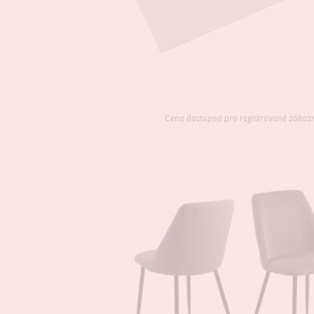
Cena dostupná pro registrované zákaz