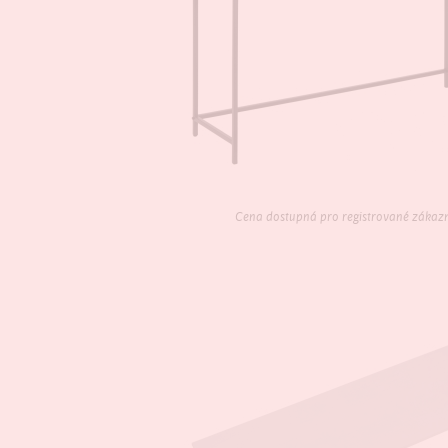
Cena dostupná pro registrované zákaz