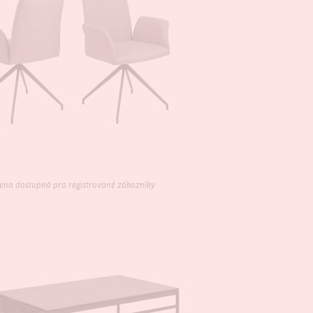
ena dostupná pro registrované zákazníky