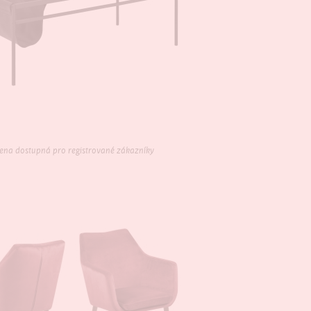
ena dostupná pro registrované zákazníky