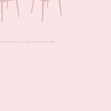
ena dostupná pro registrované zákazníky