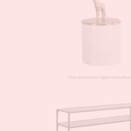
Cena dostupná pro registrované zákaz