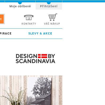
t
Moje oblíbené
Přihlášení
KONTAKTY
VÁŠ NÁKUP
PIRACE
SLEVY & AKCE